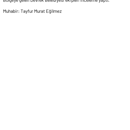
Muhabir: Tayfur Murat Eğilmez