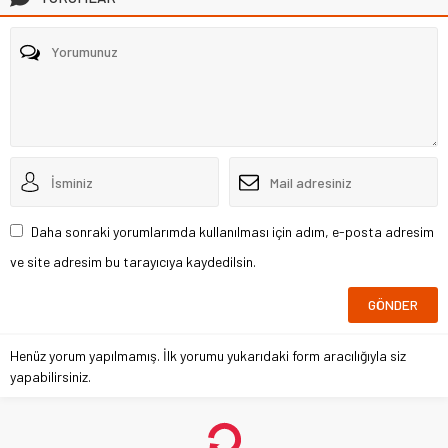
Daha sonraki yorumlarımda kullanılması için adım, e-posta adresim
ve site adresim bu tarayıcıya kaydedilsin.
Henüz yorum yapılmamış. İlk yorumu yukarıdaki form aracılığıyla siz
yapabilirsiniz.