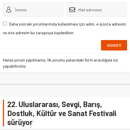
Daha sonraki yorumlarımda kullanılması için adım, e-posta adresim
ve site adresim bu tarayıcıya kaydedilsin.
Henüz yorum yapılmamış. İlk yorumu yukarıdaki form aracılığıyla siz
yapabilirsiniz.
22. Uluslararası, Sevgi, Barış,
Dostluk, Kültür ve Sanat Festivali
sürüyor