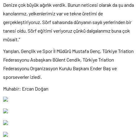
Denize çok büyük ağırlık verdik. Bunun neticesi olarak da şu anda
kanolarımız, yelkenlerimiz var ve tekne üretimi de
gerçekleştiriyoruz. Sörf sahasında dünyanın sayılı yerlerinden bir
tanesi oldu. Sörf eğitimi veriyoruz çünkü dalgalarımız buna çok
müsait.”
Yarışları, Gençlik ve Spor İl Müdürü Mustafa Genç, Türkiye Triatlon
Federasyonu Asbaşkanı Bülent Cendik, Türkiye Triatlon
Federasyonu Organizasyon Kurulu Başkanı Ender Baş ve
sporseverler izledi.
Muhabir: Ercan Doğan