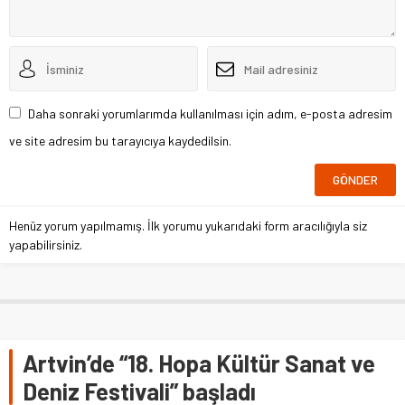
Daha sonraki yorumlarımda kullanılması için adım, e-posta adresim
ve site adresim bu tarayıcıya kaydedilsin.
Henüz yorum yapılmamış. İlk yorumu yukarıdaki form aracılığıyla siz
yapabilirsiniz.
Artvin’de “18. Hopa Kültür Sanat ve
Deniz Festivali” başladı