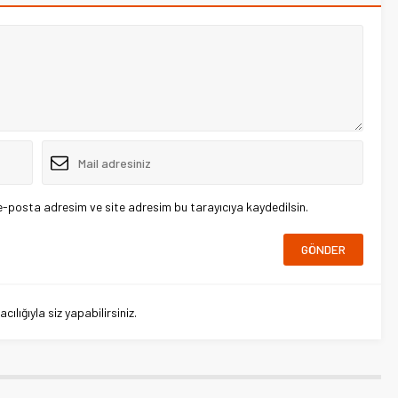
e-posta adresim ve site adresim bu tarayıcıya kaydedilsin.
lığıyla siz yapabilirsiniz.