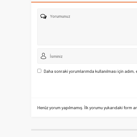
Daha sonraki yorumlarımda kullanılması için adım, 
Henüz yorum yapılmamış. İlk yorumu yukarıdaki form aracı