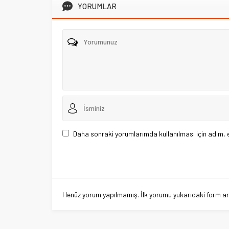
YORUMLAR
Daha sonraki yorumlarımda kullanılması için adım, 
Henüz yorum yapılmamış. İlk yorumu yukarıdaki form aracı