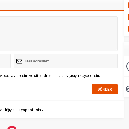
e-posta adresim ve site adresim bu tarayıcıya kaydedilsin.
lığıyla siz yapabilirsiniz.