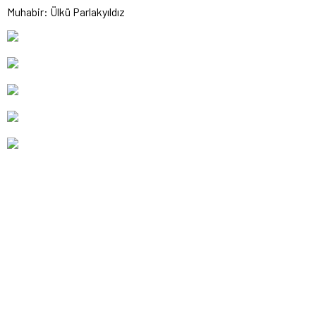
Muhabir: Ülkü Parlakyıldız