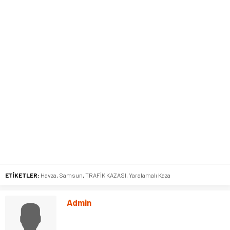
ETİKETLER:
Havza
,
Samsun
,
TRAFİK KAZASI
,
Yaralamalı Kaza
Admin