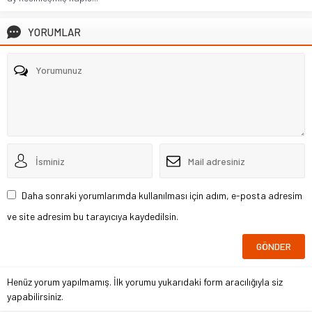
YORUMLAR
Daha sonraki yorumlarımda kullanılması için adım, e-posta adresim
ve site adresim bu tarayıcıya kaydedilsin.
Henüz yorum yapılmamış. İlk yorumu yukarıdaki form aracılığıyla siz
yapabilirsiniz.