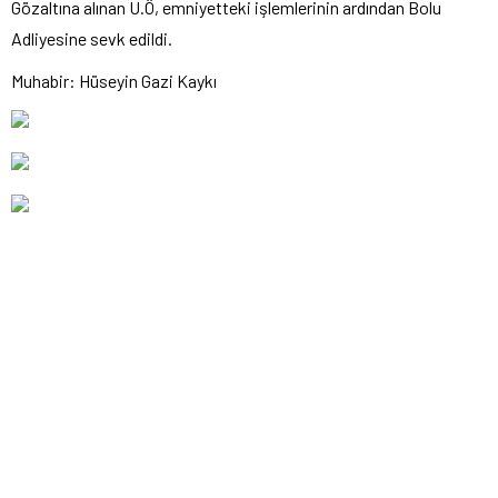
Gözaltına alınan U.Ö, emniyetteki işlemlerinin ardından Bolu
Adliyesine sevk edildi.
Muhabir: Hüseyin Gazi Kaykı