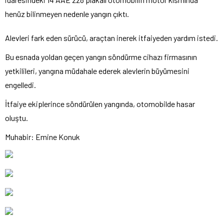
henüz bilinmeyen nedenle yangın çıktı.
Alevleri fark eden sürücü, araçtan inerek itfaiyeden yardım istedi.
Bu esnada yoldan geçen yangın söndürme cihazı firmasının
yetkilileri, yangına müdahale ederek alevlerin büyümesini
engelledi.
İtfaiye ekiplerince söndürülen yangında, otomobilde hasar
oluştu.
Muhabir: Emine Konuk