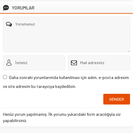
YORUMLAR
Daha sonraki yorumlarımda kullanılması için adım, e-posta adresim
ve site adresim bu tarayıcıya kaydedilsin.
Henüz yorum yapılmamış. İlk yorumu yukarıdaki form aracılığıyla siz
yapabilirsiniz.