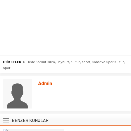
ETİKETLER:
6. Dede Korkut Bilim
,
Bayburt
,
Kültür
,
sanat
,
Sanat ve Spor Kültür
,
spor
Admin
BENZER KONULAR