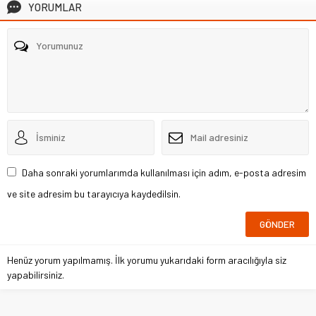
YORUMLAR
Daha sonraki yorumlarımda kullanılması için adım, e-posta adresim
ve site adresim bu tarayıcıya kaydedilsin.
Henüz yorum yapılmamış. İlk yorumu yukarıdaki form aracılığıyla siz
yapabilirsiniz.