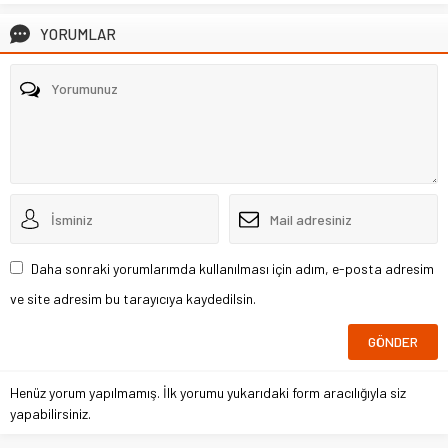
YORUMLAR
Daha sonraki yorumlarımda kullanılması için adım, e-posta adresim
ve site adresim bu tarayıcıya kaydedilsin.
Henüz yorum yapılmamış. İlk yorumu yukarıdaki form aracılığıyla siz
yapabilirsiniz.