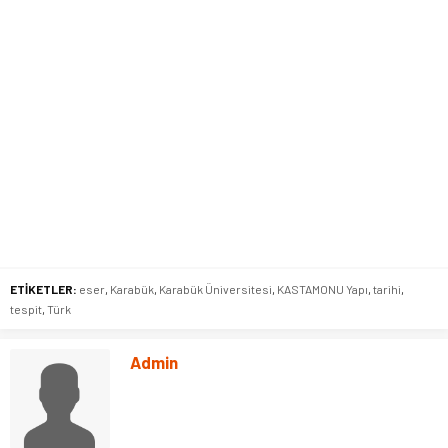
ETİKETLER:
eser
,
Karabük
,
Karabük Üniversitesi
,
KASTAMONU Yapı
,
tarihi
,
tespit
,
Türk
Admin