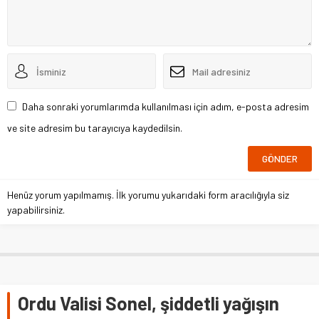
Daha sonraki yorumlarımda kullanılması için adım, e-posta adresim
ve site adresim bu tarayıcıya kaydedilsin.
Henüz yorum yapılmamış. İlk yorumu yukarıdaki form aracılığıyla siz
yapabilirsiniz.
Ordu Valisi Sonel, şiddetli yağışın