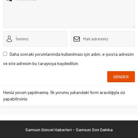
Daha sonraki yorumlarımda kullanılması için adım, e-posta adresim
ve site adresim bu tarayıcıya kaydedilsin.
Henüz yorum yapılmamış. İlk yorumu yukarıdaki form aracılığıyla siz
yapabilirsiniz.
Samsun Güncel Haberleri - Samsun Son Dakika