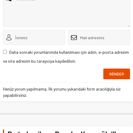
Daha sonraki yorumlarımda kullanılması için adım, e-posta adresim
ve site adresim bu tarayıcıya kaydedilsin.
Henüz yorum yapılmamış. İlk yorumu yukarıdaki form aracılığıyla siz
yapabilirsiniz.