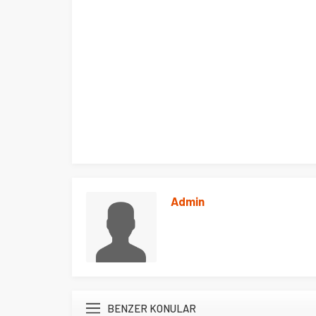
Admin
BENZER KONULAR