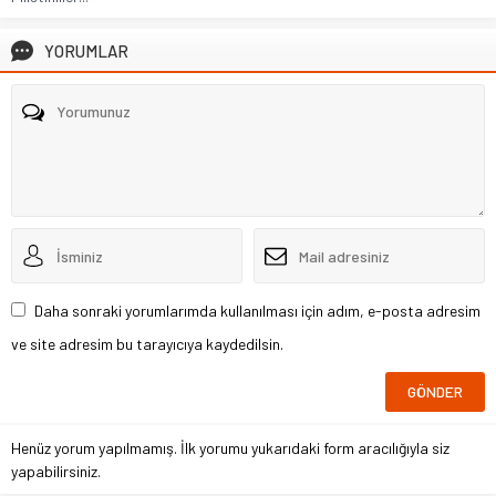
YORUMLAR
Daha sonraki yorumlarımda kullanılması için adım, e-posta adresim
ve site adresim bu tarayıcıya kaydedilsin.
Henüz yorum yapılmamış. İlk yorumu yukarıdaki form aracılığıyla siz
yapabilirsiniz.